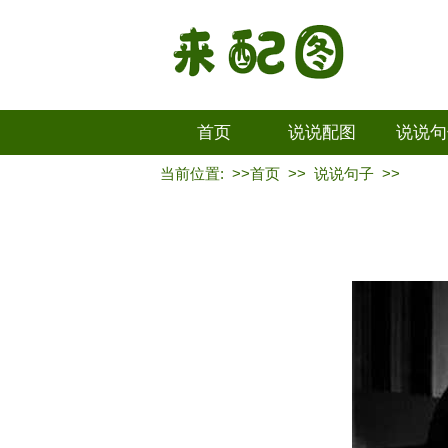
首页
说说配图
说说句
当前位置: >>
首页
>>
说说句子
>>