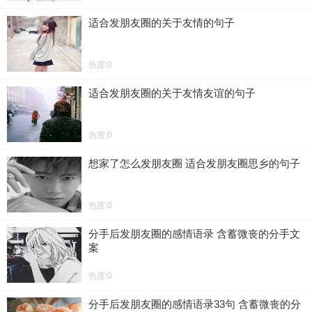
适合发朋友圈的关于友情的句子
热度:0
适合发朋友圈的关于友情友谊的句子
热度:0
想家了怎么发朋友圈 适合发朋友圈思乡的句子
热度:0
分手后发朋友圈的感情语录 含蓄微丧的分手文
案
热度:0
分手后发朋友圈的感情语录33句 含蓄微丧的分