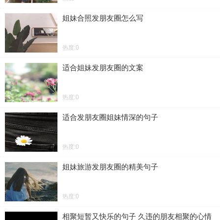
姐妹合照发朋友圈怎么写
热度:0
适合姐妹发朋友圈的文案
热度:0
适合发朋友圈姐妹情深的句子
热度:0
姐妹旅游发朋友圈的精美句子
热度:0
相聚短暂又快乐的句子 久违的朋友相聚的心情