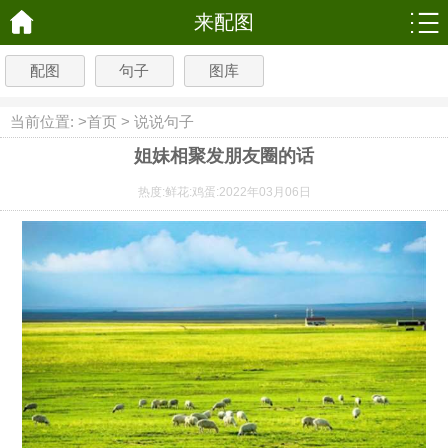
来配图
配图
句子
图库
当前位置: >
首页
>
说说句子
姐妹相聚发朋友圈的话
热度:
鲜花:
鸡蛋:
2022年03月06日