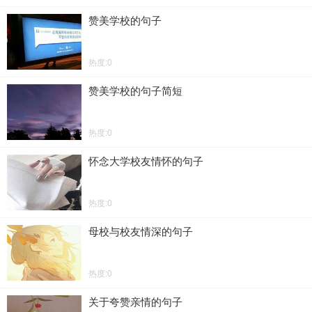
赞美学校的句子
热度:0
赞美学校的句子简短
热度:0
怀念大学校友情怀的句子
热度:0
母校与校友情深的句子
热度:0
关于夸赞亲情的句子