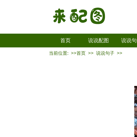
首页
说说配图
说说句
当前位置: >>
首页
>>
说说句子
>>