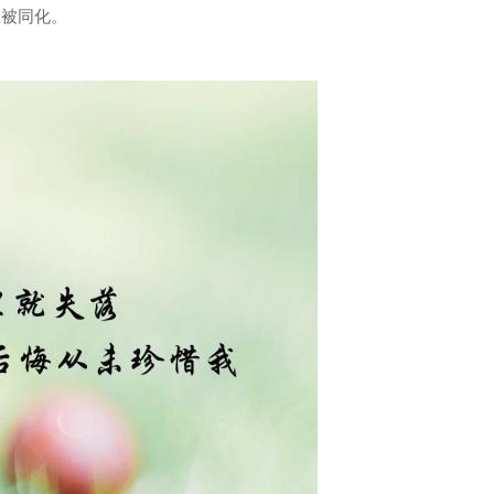
在被同化。