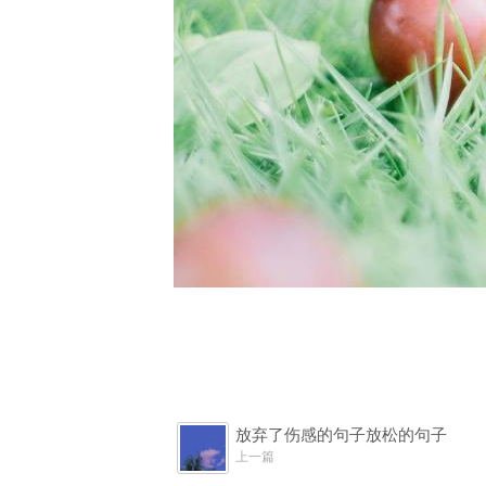
放弃了伤感的句子放松的句子
上一篇