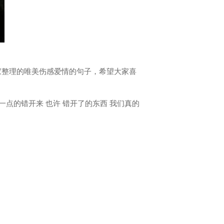
家整理的唯美伤感爱情的句子，希望大家喜
一点的错开来 也许 错开了的东西 我们真的