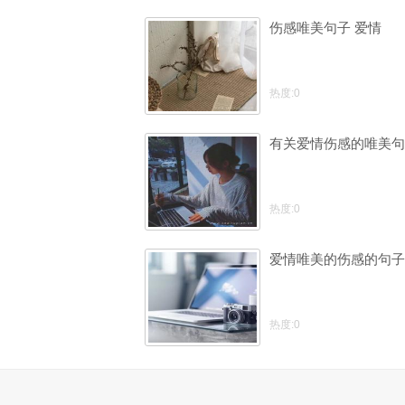
伤感唯美句子 爱情
热度:0
有关爱情伤感的唯美句
热度:0
爱情唯美的伤感的句子
热度:0