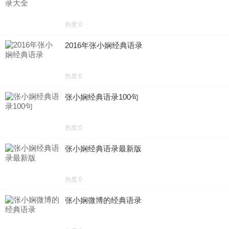
热度:0
2016年张小娴经典语录
热度:0
张小娴经典语录100句
热度:0
张小娴经典语录最新版
热度:0
张小娴微博的经典语录