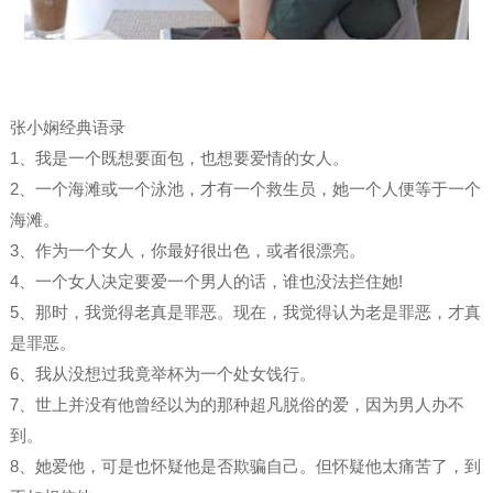
张小娴经典语录
1、我是一个既想要面包，也想要爱情的女人。
2、一个海滩或一个泳池，才有一个救生员，她一个人便等于一个
海滩。
3、作为一个女人，你最好很出色，或者很漂亮。
4、一个女人决定要爱一个男人的话，谁也没法拦住她!
5、那时，我觉得老真是罪恶。现在，我觉得认为老是罪恶，才真
是罪恶。
6、我从没想过我竟举杯为一个处女饯行。
7、世上并没有他曾经以为的那种超凡脱俗的爱，因为男人办不
到。
8、她爱他，可是也怀疑他是否欺骗自己。但怀疑他太痛苦了，到