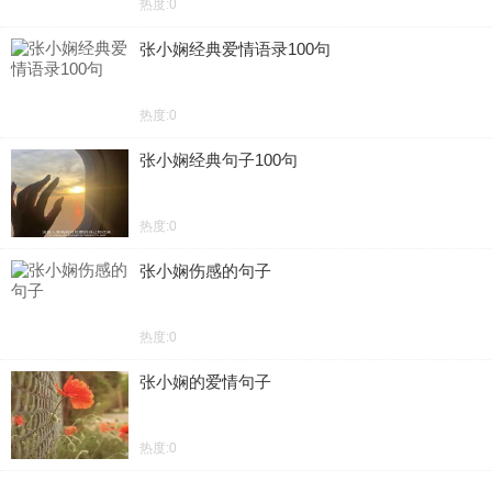
热度:0
张小娴经典爱情语录100句
热度:0
张小娴经典句子100句
热度:0
张小娴伤感的句子
热度:0
张小娴的爱情句子
热度:0