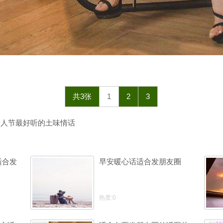
共3张
1
2
3
 情人节最好听的土味情话
适合发
早安暖心话适合发朋友圈
热度:0