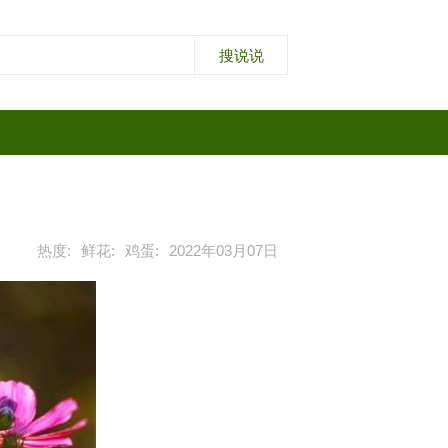
热度:
鲜花:
鸡蛋:
2022年03月07日