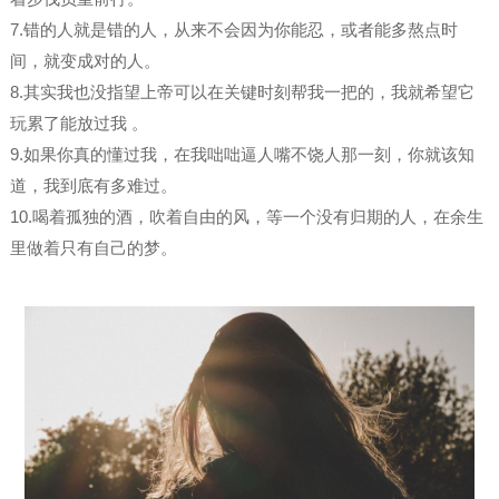
7.错的人就是错的人，从来不会因为你能忍，或者能多熬点时
间，就变成对的人。
8.其实我也没指望上帝可以在关键时刻帮我一把的，我就希望它
玩累了能放过我 。
9.如果你真的懂过我，在我咄咄逼人嘴不饶人那一刻，你就该知
道，我到底有多难过。
10.喝着孤独的酒，吹着自由的风，等一个没有归期的人，在余生
里做着只有自己的梦。