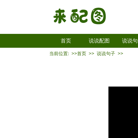
首页
说说配图
说说句
当前位置: >>
首页
>>
说说句子
>>