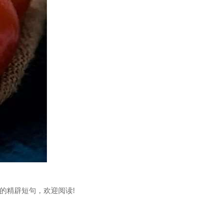
的精辟短句，欢迎阅读!