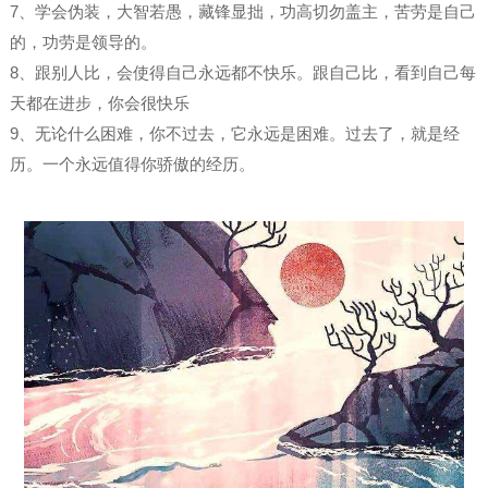
7、学会伪装，大智若愚，藏锋显拙，功高切勿盖主，苦劳是自己
的，功劳是领导的。
8、跟别人比，会使得自己永远都不快乐。跟自己比，看到自己每
天都在进步，你会很快乐
9、无论什么困难，你不过去，它永远是困难。过去了，就是经
历。一个永远值得你骄傲的经历。