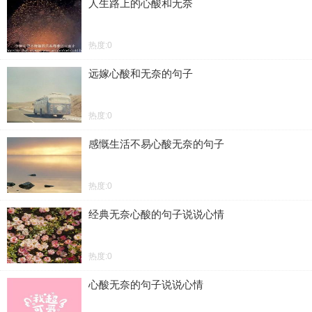
人生路上的心酸和无奈
热度:0
远嫁心酸和无奈的句子
热度:0
感慨生活不易心酸无奈的句子
热度:0
经典无奈心酸的句子说说心情
热度:0
心酸无奈的句子说说心情