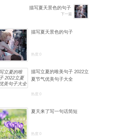
描写夏天景色的句子
下一篇
描写夏天景色的句子
热度:0
描写立夏的唯美句子 2022立
夏节气优美句子大全
热度:0
夏天来了写一句话简短
热度:0