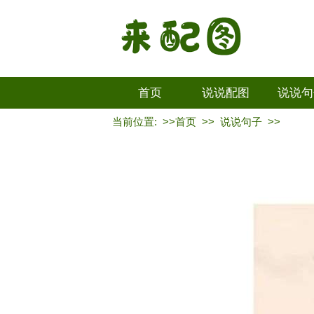
首页
说说配图
说说句
当前位置: >>
首页
>>
说说句子
>>