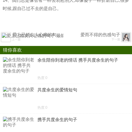
14、我们总是像智者一样去劝慰别人,却像傻子一样折磨自己,很多
时候,跟自己过不去的是自己。
爱上已婚女人心痛的句子 最能感动已婚女人的话
爱而不得的伤感句子
上一篇
下一篇
猜你喜欢
余生陪你到老的情话 携手共度余生的句子
热度:0
共度余生的爱情短句
热度:0
携手共度余生的句子