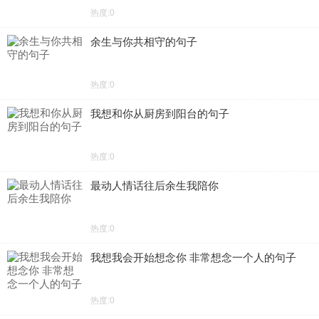
热度:0
余生与你共相守的句子
热度:0
我想和你从厨房到阳台的句子
热度:0
最动人情话往后余生我陪你
热度:0
我想我会开始想念你 非常想念一个人的句子
热度:0