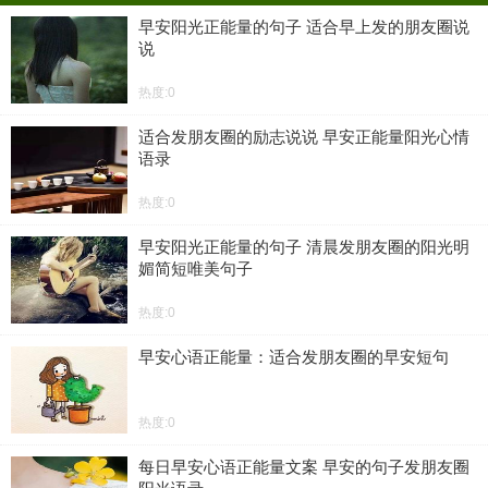
早安阳光正能量的句子 适合早上发的朋友圈说
说
热度:0
适合发朋友圈的励志说说 早安正能量阳光心情
语录
热度:0
早安阳光正能量的句子 清晨发朋友圈的阳光明
媚简短唯美句子
热度:0
早安心语正能量：适合发朋友圈的早安短句
热度:0
每日早安心语正能量文案 早安的句子发朋友圈