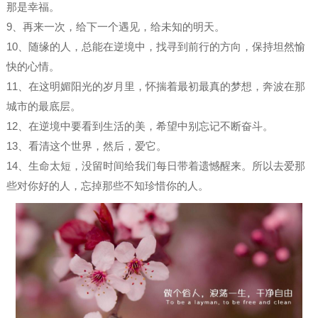
那是幸福。
9、再来一次，给下一个遇见，给未知的明天。
10、随缘的人，总能在逆境中，找寻到前行的方向，保持坦然愉
快的心情。
11、在这明媚阳光的岁月里，怀揣着最初最真的梦想，奔波在那
城市的最底层。
12、在逆境中要看到生活的美，希望中别忘记不断奋斗。
13、看清这个世界，然后，爱它。
14、生命太短，没留时间给我们每日带着遗憾醒来。所以去爱那
些对你好的人，忘掉那些不知珍惜你的人。