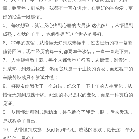
懂，到青年，到成熟，我都有一直在进步，在更好的学会爱，更
好的经营一段感情。
5、 每次想到，就让我心疼到心塞的大男孩 这么多年，从懵懂到
成熟，在我的心里， 他值得拥有这个世界的美好。
6、 20年的友谊，从懵懂无知到成熟懂事，过去经历的每一幕都
值得回味，现在经历的每一刻都要加倍珍惜，一直一直走下去。
7、 人生短短数十载，每个人都负重前行着，从懵懂，到青涩，
到成熟，到最后稳重，然而它只是一个生长的阶段，而过程中的
辛酸苦辣咸只有尝试才懂！
8、 好朋友给我做了一个总结，纪念了一下十年的人生变化，从
懵懂无知到成熟干练。纪念的不只是我的变化，更是一种友谊的
见证。
9、 从懵懂幼稚到成熟稳重，是你教会了我爱与恨 ，后来发现，
是我教会了自己。
10、 从懵懂到成熟，从刻骨到平凡。成熟的喜欢，最长远，平凡
的陪伴，最心安。