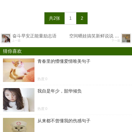
共2张
1
2
奋斗早安正能量励志语
空间晒娃搞笑新鲜说说 朋友圈晒宝宝照片的句子
上一篇
下一篇
猜你喜欢
青春里的懵懂爱情唯美句子
热度:0
我自是年少，韶华倾负
热度:0
从来都不曾懂我的伤感句子