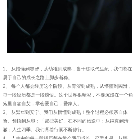
1、 从懵懂到睿智，从幼稚到成熟，当干练取代生疏，我们都在
属于自己的成长之路上脚步渐稳。
2、 每个人都会经历这个阶段。从青涩到成熟，从懵懂到圆滑，
每一段经历都是一段感悟。这个世界很精彩，不要沉浸在一个角
落里自怨自艾，学会爱自己，爱家人。
3、 从繁华到安宁、我们从懵懂到成熟！整个过程必须亲自体
验、领悟到从容：「那些美好」在不同的旅途中；从纯真到清
澈；人生四季。我们背着行囊不断修行。
4、 人生中的每一段经历都在教会我们成长，恋爱也是。从懵