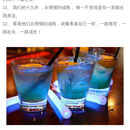
11、 我们的十九年 ，从懵懂到成熟， 唯一不变得是你一直都在
我身边。
12、 看着他们从懵懂到成熟，就像看着自己一样，一路痛苦，一
路欢乐，一路成长！