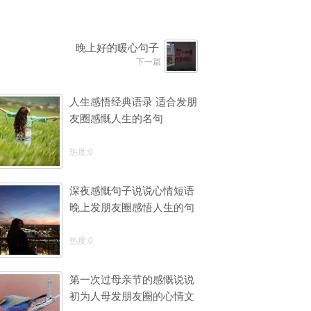
晚上好的暖心句子
下一篇
人生感悟经典语录 适合发朋
友圈感慨人生的名句
热度:0
深夜感慨句子说说心情短语
晚上发朋友圈感悟人生的句
子
热度:0
第一次过母亲节的感慨说说
初为人母发朋友圈的心情文