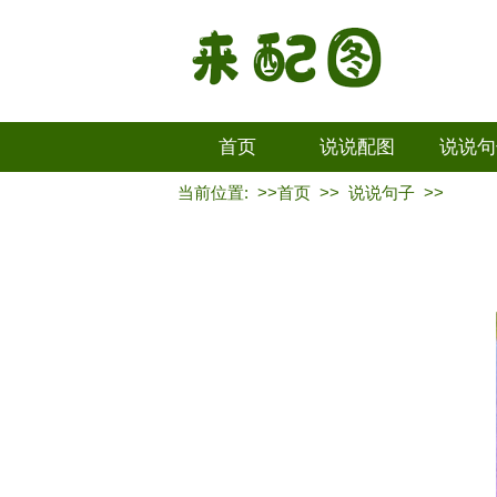
首页
说说配图
说说句
当前位置: >>
首页
>>
说说句子
>>