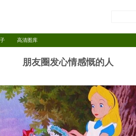
子
高清图库
朋友圈发心情感慨的人