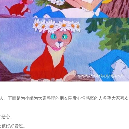
人。下面是为小编为大家整理的朋友圈发心情感慨的人希望大家喜欢
了恶心。
次被好好爱过。