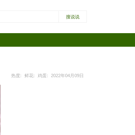
热度:
鲜花:
鸡蛋:
2022年04月09日