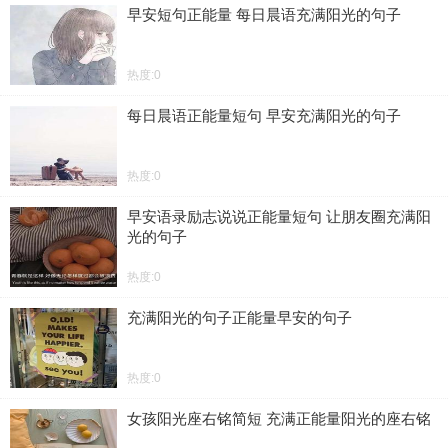
早安短句正能量 每日晨语充满阳光的句子
热度:0
每日晨语正能量短句 早安充满阳光的句子
热度:0
早安语录励志说说正能量短句 让朋友圈充满阳
光的句子
热度:0
充满阳光的句子正能量早安的句子
热度:0
女孩阳光座右铭简短 充满正能量阳光的座右铭