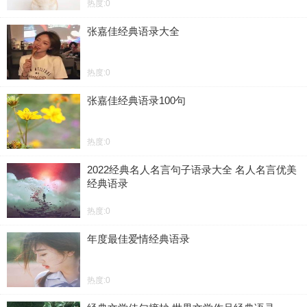
热度:0
张嘉佳经典语录大全
热度:0
张嘉佳经典语录100句
热度:0
2022经典名人名言句子语录大全 名人名言优美
经典语录
热度:0
年度最佳爱情经典语录
热度:0