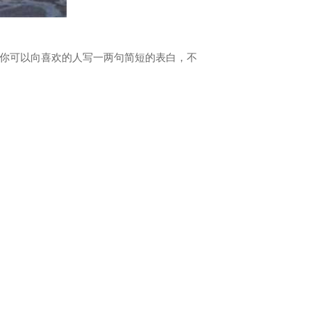
你可以向喜欢的人写一两句简短的表白，不