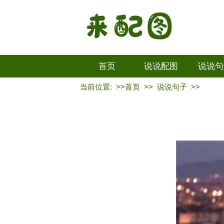
首页
说说配图
说说句
当前位置: >>
首页
>>
说说句子
>>