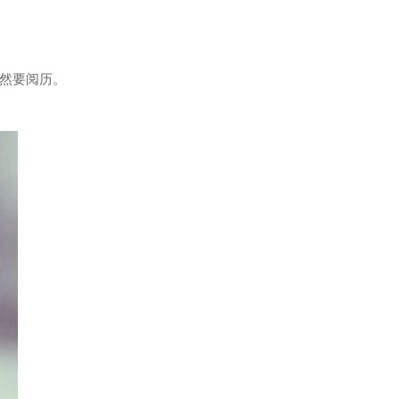
们还是仍然要阅历。