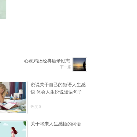
心灵鸡汤经典语录励志
下一篇
说说关于自己的短语人生感
悟 体会人生说说短语句子
热度:0
关于将来人生感悟的词语