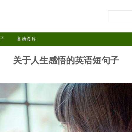
子
高清图库
关于人生感悟的英语短句子