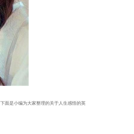
，走错了本人脚下的路。下面是小编为大家整理的关于人生感悟的英