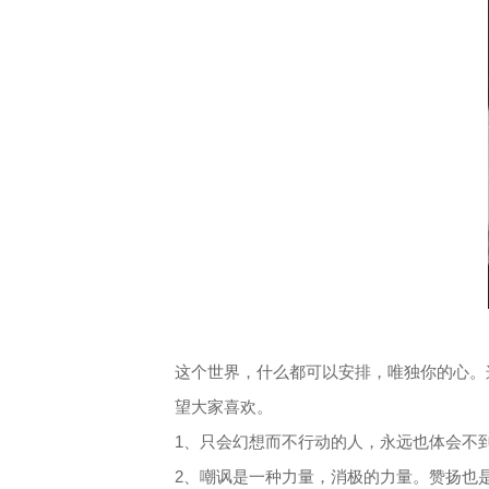
这个世界，什么都可以安排，唯独你的心。
望大家喜欢。
1、只会幻想而不行动的人，永远也体会不
2、嘲讽是一种力量，消极的力量。赞扬也