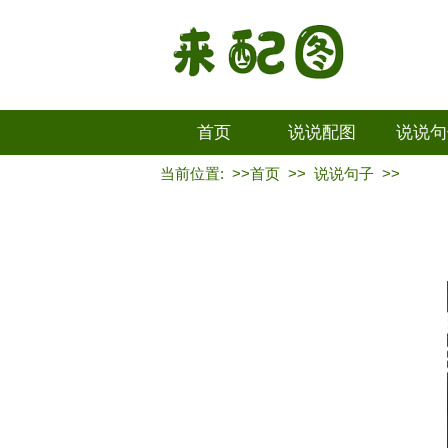
首页
说说配图
说说句
当前位置: >>
首页
>>
说说句子
>>