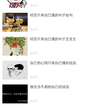
热度:0
经历只有自己懂的句子短句
热度:0
经历只有自己懂的句子文言文
热度:0
自己的心情只有自己懂的说说
热度:0
致生活不易的自己的说说
热度:0