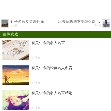
孔子名言及英语翻译
出去玩晒朋友圈怎么说 适合一个人旅行的朋友圈说说
上一篇
下一篇
猜你喜欢
有关生命的名人名言
热度:0
有关生命的经典名人名言
热度:0
有关生命的名人名言精选
热度:0