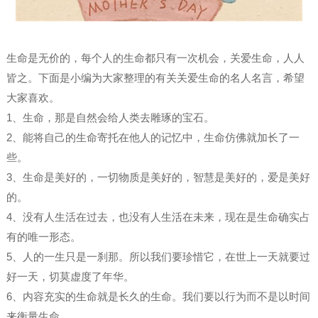
生命是无价的，每个人的生命都只有一次机会，关爱生命，人人
皆之。下面是小编为大家整理的有关关爱生命的名人名言，希望
大家喜欢。
1、生命，那是自然会给人类去雕琢的宝石。
2、能将自己的生命寄托在他人的记忆中，生命仿佛就加长了一
些。
3、生命是美好的，一切物质是美好的，智慧是美好的，爱是美好
的。
4、没有人生活在过去，也没有人生活在未来，现在是生命确实占
有的唯一形态。
5、人的一生只是一刹那。所以我们要珍惜它，在世上一天就要过
好一天，切莫虚度了年华。
6、内容充实的生命就是长久的生命。我们要以行为而不是以时间
来衡量生命。