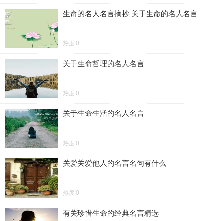
生命的名人名言摘抄 关于生命的名人名言
热度:0
关于生命哲理的名人名言
热度:0
关于生命生活的名人名言
热度:0
关爱关爱他人的名言名句有什么
热度:0
有关珍惜生命的经典名言精选