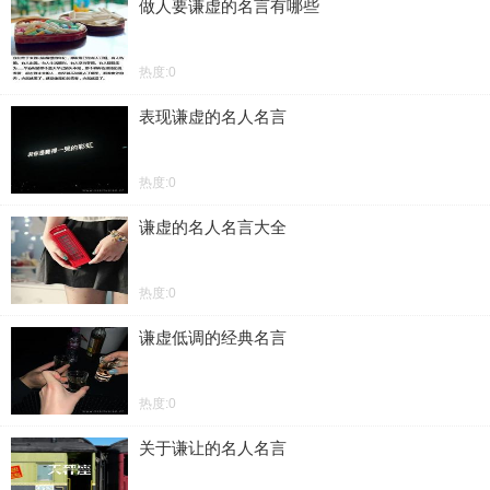
做人要谦虚的名言有哪些
热度:0
表现谦虚的名人名言
热度:0
谦虚的名人名言大全
热度:0
谦虚低调的经典名言
热度:0
关于谦让的名人名言