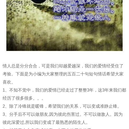
情人总是分分合合，可是我们却越爱越深，我们的爱情经受住了
考验。下面是为小编为大家整理的五百二十句短句情话希望大家
喜欢。
1、不知不觉中，我们的爱情已经走过了整整3年，这3年来我们都
经历了很多很多。。。
2、除了冷锋就是暖锋，希望我们的关系，可以变成准静止锋。
3、分手后不可以做朋友,因为彼此伤害过。不可以做敌人。因为
彼此深爱过,所以我们变成了最熟悉的陌生人。