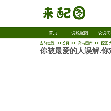
首页
说说配图
说说句
当前位置: >>
首页
>>
高清图库
>>
配图
你被最爱的人误解.你