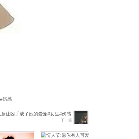
#伤感
,竟让凶手成了她的爱宠#女生#伤感
下一篇