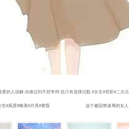
最爱的人误解.你难过到不想争辩.也只有选择沉默.#女生#背影#二次元
生#风景#唯美#月亮#黄昏
这个被囚禁凌辱的女人