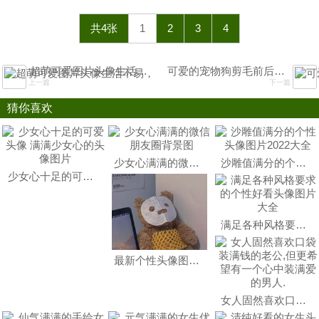
共4张
1
2
3
4
超萌可爱图片头像生活不易，小动物叹气
可爱的宠物狗剪毛前后照片头像大全
上一篇
下一篇
猜你喜欢
少女心满满的微信朋友圈背景图
沙雕值满分的个性头像图片2022大全
少女心十足的可爱头像 满满少女心的头像图片
满足各种风格要求的个性好看头像图片大全
最新个性头像图片精选合集|偶尔搞怪可爱偶尔丧气满满
女人固然喜欢口袋装满钱的老公,但更希望有一个心中装满爱的男人.