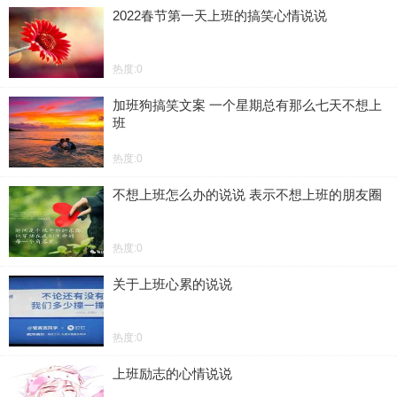
2022春节第一天上班的搞笑心情说说
热度:0
加班狗搞笑文案 一个星期总有那么七天不想上
班
热度:0
不想上班怎么办的说说 表示不想上班的朋友圈
热度:0
关于上班心累的说说
热度:0
上班励志的心情说说