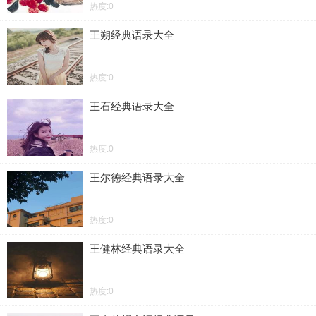
热度:0
王朔经典语录大全
热度:0
王石经典语录大全
热度:0
王尔德经典语录大全
热度:0
王健林经典语录大全
热度:0