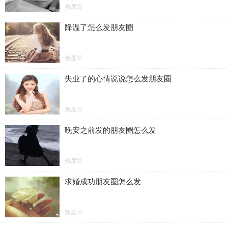
热度:0
降温了怎么发朋友圈
热度:0
失业了的心情说说怎么发朋友圈
热度:0
晚安之前发的朋友圈怎么发
热度:0
求婚成功朋友圈怎么发
热度:0