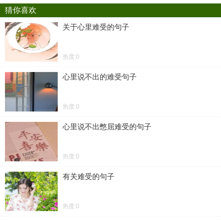
猜你喜欢
关于心里难受的句子
热度:0
心里说不出的难受句子
热度:0
心里说不出憋屈难受的句子
热度:0
有关难受的句子
热度:0