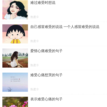
难过难受时想说
热度:0
自己感冒难受的说说 一个人感冒难受的说说
热度:0
爱情心痛难受的句子
热度:0
难受心痛想哭的句子
热度:0
表示难受心痛的句子