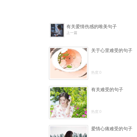
有关爱情伤感的唯美句子
上一篇
关于心里难受的句子
热度:0
有关难受的句子
热度:0
爱情心痛难受的句子