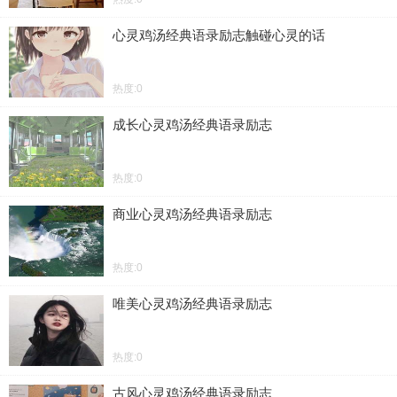
心灵鸡汤经典语录励志触碰心灵的话
热度:0
成长心灵鸡汤经典语录励志
热度:0
商业心灵鸡汤经典语录励志
热度:0
唯美心灵鸡汤经典语录励志
热度:0
古风心灵鸡汤经典语录励志