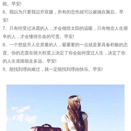
能。早安!
6、我以为只要我迈开双腿，所有的悲伤就可以被抛在脑后。早
安!
7、只有经受过冰霜的人，才会领悟太阳的温暖，只有饱尝人生艰
辛的人，才会懂得生命的可贵。早安!
8、一个想提升人生质量的人，最重要的一点就是要具备积极的态
度。你的态度在很大程度上决定了你会如何度过人生，决定了你
的人生道路能走多远。早安!
9、能找到理由难过，就一定能找到理由快乐。早安!