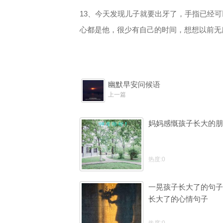
13、今天发现儿子就要出牙了，手指已经
心都是他，很少有自己的时间，想想以前无
幽默早安问候语
上一篇
妈妈感慨孩子长大的朋
热度:0
一晃孩子长大了的句子
长大了的心情句子