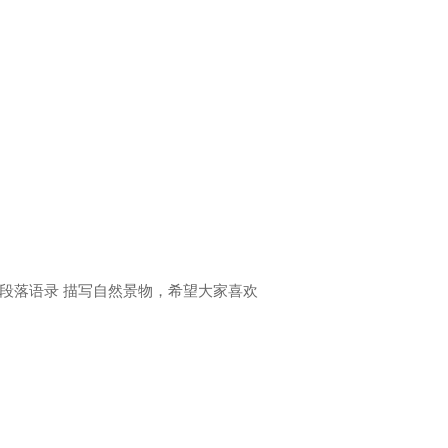
段落语录 描写自然景物，希望大家喜欢