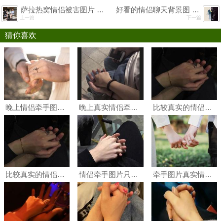
萨拉热窝情侣被害图片 萨拉热窝事件是什么
好看的情侣聊天背景图 好看的聊天背景图片高清情侣
上一篇
下一篇
猜你喜欢
晚上情侣牵手图片真实只有手 晚上手牵手图片真实照片
晚上真实情侣牵手图片 比较真实的牵手图片
比较真实的情侣牵手图片 情侣牵手图片真实照片
比较真实的情侣牵手图片 情侣牵手图片真实照片
情侣牵手图片只有手真实高清 情侣牵手图片真实照片只有手
牵手图片真实情侣 情侣牵手图片真实照片双人