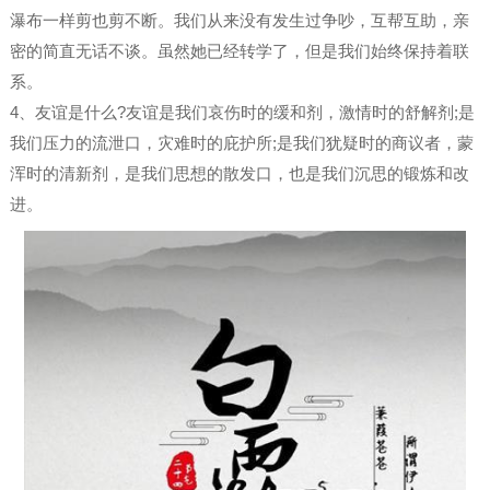
瀑布一样剪也剪不断。我们从来没有发生过争吵，互帮互助，亲
密的简直无话不谈。虽然她已经转学了，但是我们始终保持着联
系。
4、友谊是什么?友谊是我们哀伤时的缓和剂，激情时的舒解剂;是
我们压力的流泄口，灾难时的庇护所;是我们犹疑时的商议者，蒙
浑时的清新剂，是我们思想的散发口，也是我们沉思的锻炼和改
进。