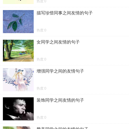
热度:0
描写珍惜同事之间友情的句子
热度:0
女同学之间友情的句子
热度:0
增强同学之间的友情句子
热度:0
装饰同学之间友情的句子
热度:0