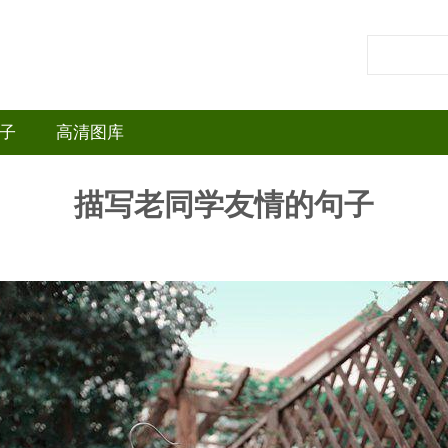
子
高清图库
描写老同学友情的句子