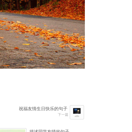
祝福友情生日快乐的句子
下一篇
描述同学友情的句子