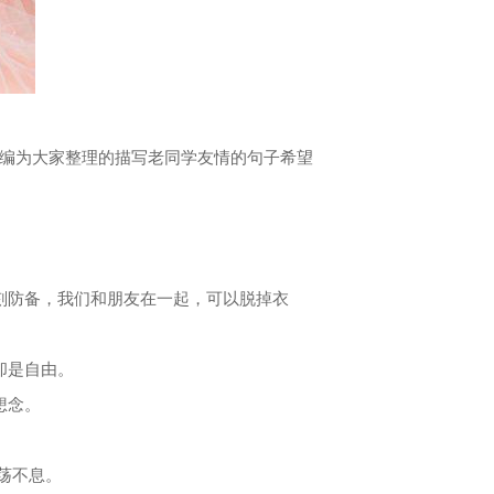
编为大家整理的描写老同学友情的句子希望
刻防备，我们和朋友在一起，可以脱掉衣
却是自由。
想念。
荡不息。