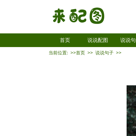
首页
说说配图
说说句
当前位置: >>
首页
>>
说说句子
>>