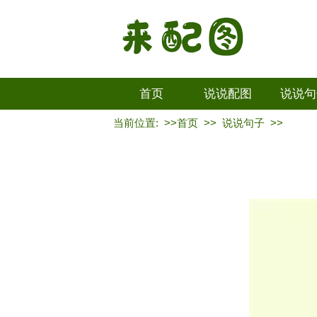
首页
说说配图
说说句
当前位置: >>
首页
>>
说说句子
>>