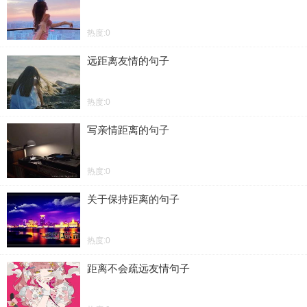
热度:0
远距离友情的句子
热度:0
写亲情距离的句子
热度:0
关于保持距离的句子
热度:0
距离不会疏远友情句子