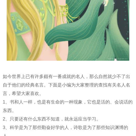
如今世界上已有许多颇有一番成就的名人，那么自然就少不了出
自于他们的经典名言。下面是小编为大家整理的查找有关名人名
言，希望大家喜欢。
1、书和人一样，也是有生命的一种现象，它也是活的、会说话的
东西。
2、只要还有什么东西不知道，就永远应当学习。
3、科学是为了那些勤奋好学的人，诗歌是为了那些知识渊博的
人。