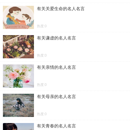
有关关爱生命的名人名言
热度:0
有关谦虚的名人名言
热度:0
有关亲情的名人名言
热度:0
有关母亲的名人名言
热度:0
有关青春的名人名言