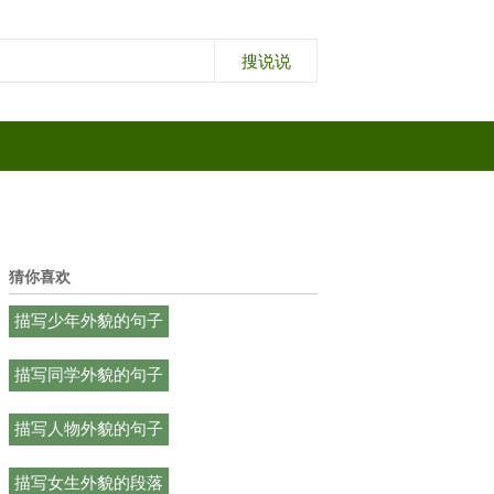
猜你喜欢
描写少年外貌的句子
描写同学外貌的句子
描写人物外貌的句子
描写女生外貌的段落