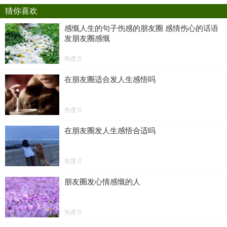
猜你喜欢
感慨人生的句子伤感的朋友圈 感情伤心的话语
发朋友圈感慨
热度:0
在朋友圈适合发人生感悟吗
热度:0
在朋友圈发人生感悟合适吗
热度:0
朋友圈发心情感慨的人
热度:0