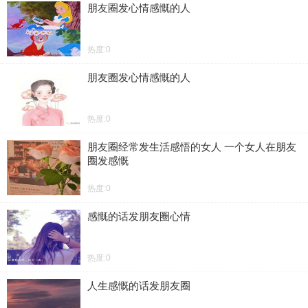
朋友圈发心情感慨的人
热度:0
朋友圈发心情感慨的人
热度:0
朋友圈经常发生活感悟的女人 一个女人在朋友
圈发感慨
热度:0
感慨的话发朋友圈心情
热度:0
人生感慨的话发朋友圈