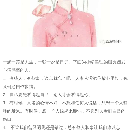
一起一落是人生，一朝一夕是日子。下面为小编整理的朋友圈发
心情感慨的人。
1、有些人，有些事，该忘就忘了吧，人家从没把你放心里过，你
又何必自作多情。
2、自己要先看得起自己，别人才会看得起你。
3、有时候，莫名的心情不好，不想和任何人说话，只想一个人静
静的发呆。有时候，想一个人躲起来脆弱，不愿别人看到自己的
伤口。
4、 不管我们曾经遇见还是错过，总有些人和事让我们难以忘