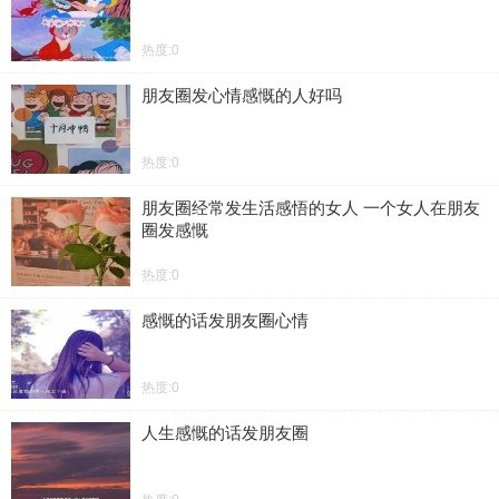
热度:0
朋友圈发心情感慨的人好吗
热度:0
朋友圈经常发生活感悟的女人 一个女人在朋友
圈发感慨
热度:0
感慨的话发朋友圈心情
热度:0
人生感慨的话发朋友圈