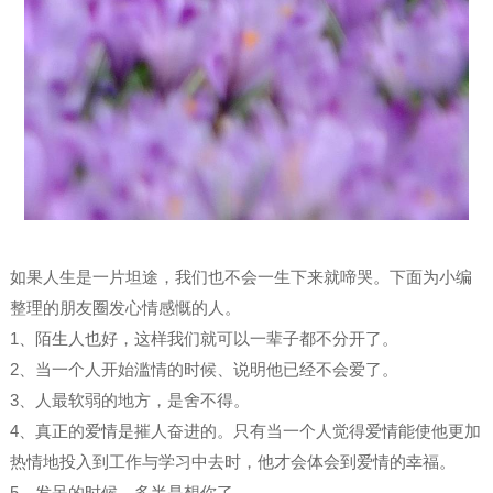
如果人生是一片坦途，我们也不会一生下来就啼哭。下面为小编
整理的朋友圈发心情感慨的人。
1、陌生人也好，这样我们就可以一辈子都不分开了。
2、当一个人开始滥情的时候、说明他已经不会爱了。
3、人最软弱的地方，是舍不得。
4、真正的爱情是摧人奋进的。只有当一个人觉得爱情能使他更加
热情地投入到工作与学习中去时，他才会体会到爱情的幸福。
5、发呆的时候，多半是想你了。