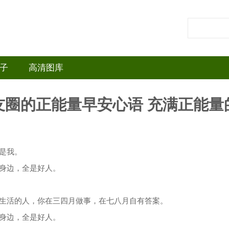
子
高清图库
友圈的正能量早安心语 充满正能量
是我。
己身边，全是好人。
真生活的人，你在三四月做事，在七八月自有答案。
己身边，全是好人。